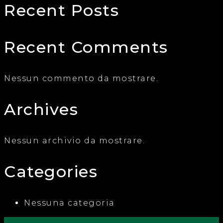
Recent Posts
Recent Comments
Nessun commento da mostrare.
Archives
Nessun archivio da mostrare.
Categories
Nessuna categoria