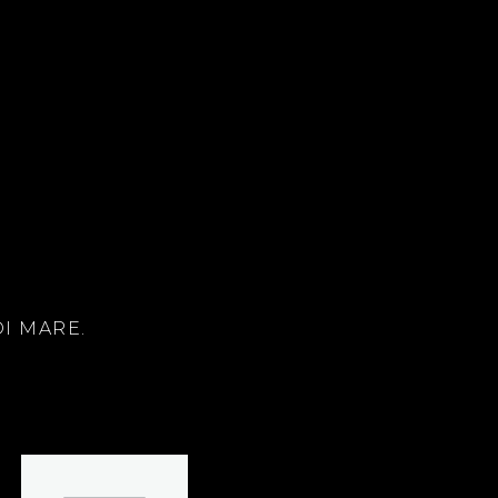
DI MARE.