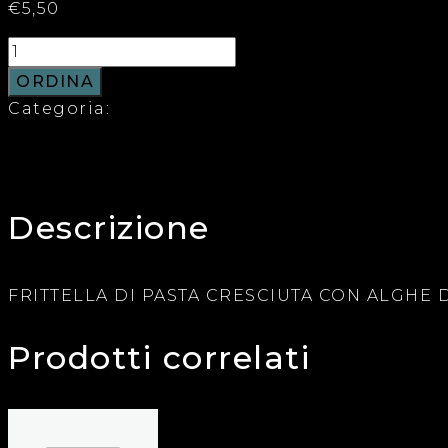
€
5,50
ORDINA
Categoria:
Fritti
Descrizione
Descrizione
FRITTELLA DI PASTA CRESCIUTA CON ALGHE 
Prodotti correlati