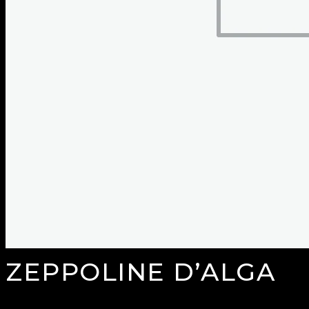
ZEPPOLINE D’ALGA