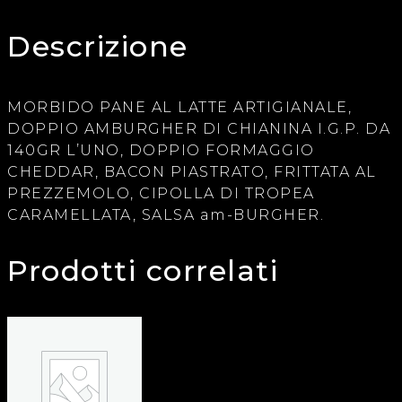
Descrizione
MORBIDO PANE AL LATTE ARTIGIANALE,
DOPPIO AMBURGHER DI CHIANINA I.G.P. DA
140GR L’UNO, DOPPIO FORMAGGIO
CHEDDAR, BACON PIASTRATO, FRITTATA AL
PREZZEMOLO, CIPOLLA DI TROPEA
CARAMELLATA, SALSA am-BURGHER.
Prodotti correlati