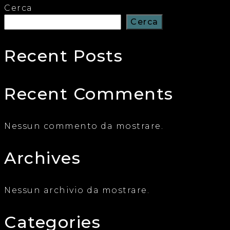
Cerca
Cerca
Recent Posts
Recent Comments
Nessun commento da mostrare.
Archives
Nessun archivio da mostrare.
Categories